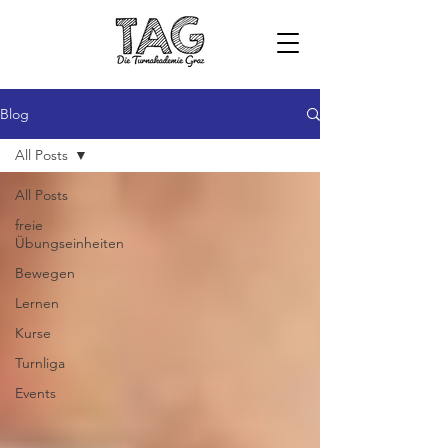
Blog
All Posts
All Posts
freie
Übungseinheiten
Bewegen
Lernen
Kurse
Turnliga
Events