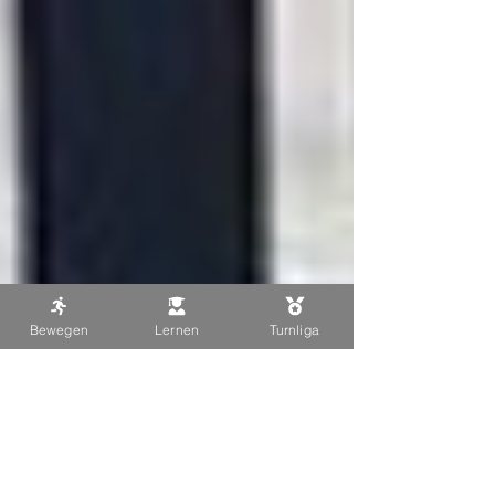
Bewegen
Lernen
Turnliga