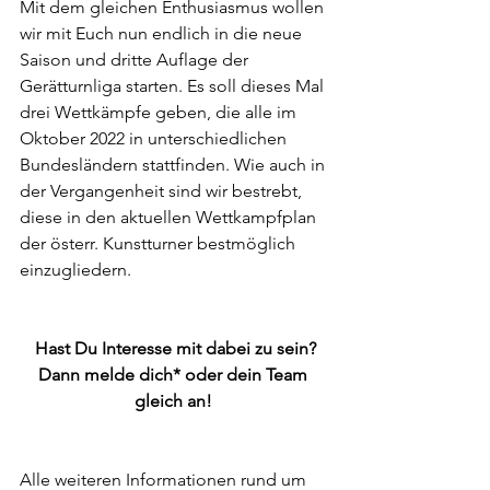
Mit dem gleichen Enthusiasmus wollen 
wir mit Euch nun endlich in die neue 
Saison und dritte Auflage der 
Gerätturnliga starten. Es soll dieses Mal 
drei Wettkämpfe geben, die alle im 
Oktober 2022 in unterschiedlichen 
Bundesländern stattfinden. Wie auch in 
der Vergangenheit sind wir bestrebt, 
diese in den aktuellen Wettkampfplan 
der österr. Kunstturner bestmöglich 
einzugliedern.
Hast Du Interesse mit dabei zu sein?
Dann melde dich* oder dein Team 
gleich an! 
Alle weiteren Informationen rund um 