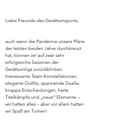
Liebe Freunde des Gerätturnsports,
auch wenn die Pandemie unsere Pläne 
der letzten beiden Jahre durchkreuzt 
hat, können wir auf zwei sehr 
erfolgreiche Saisonen der 
Gerätturnliga zurückblicken. 
Interessante Team-Konstellationen, 
elegante Outfits, spannende Duelle, 
knappe Entscheidungen, harte 
Titelkämpfe und „neue“ Elemente – 
wir hatten alles – aber vor allem hatten 
wir Spaß am Turnen!