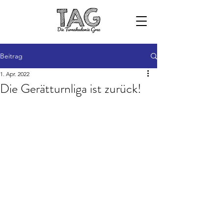
Beitrag
1. Apr. 2022
Die Gerätturnliga ist zurück!